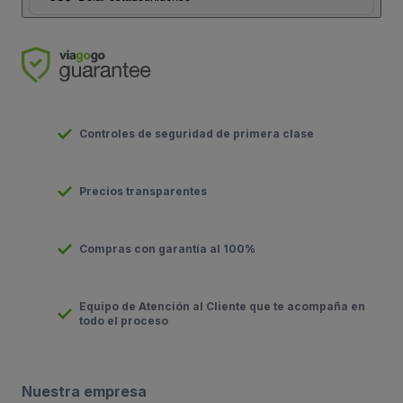
Controles de seguridad de primera clase
Precios transparentes
Compras con garantía al 100%
Equipo de Atención al Cliente que te acompaña en
todo el proceso
Nuestra empresa