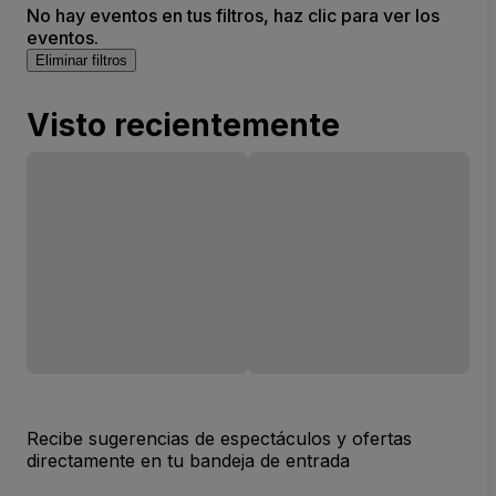
No hay eventos en tus filtros, haz clic para ver los
eventos.
Eliminar filtros
Visto recientemente
Recibe sugerencias de espectáculos y ofertas
directamente en tu bandeja de entrada