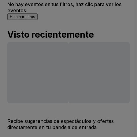
No hay eventos en tus filtros, haz clic para ver los
eventos.
Eliminar filtros
Visto recientemente
Recibe sugerencias de espectáculos y ofertas
directamente en tu bandeja de entrada