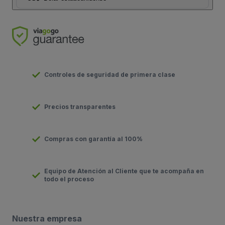
Controles de seguridad de primera clase
Precios transparentes
Compras con garantía al 100%
Equipo de Atención al Cliente que te acompaña en
todo el proceso
Nuestra empresa