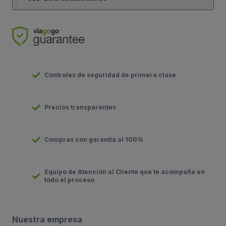
Controles de seguridad de primera clase
Precios transparentes
Compras con garantía al 100%
Equipo de Atención al Cliente que te acompaña en
todo el proceso
Nuestra empresa