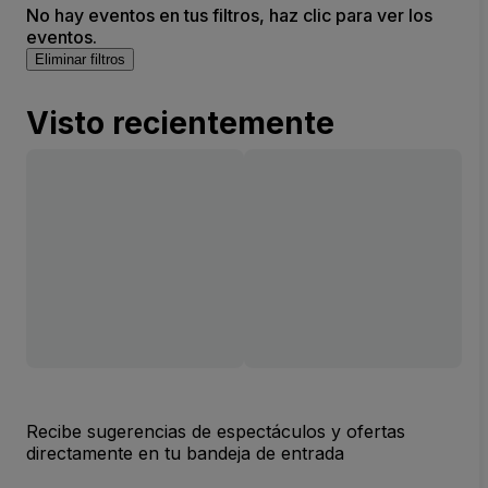
No hay eventos en tus filtros, haz clic para ver los
eventos.
Eliminar filtros
Visto recientemente
Recibe sugerencias de espectáculos y ofertas
directamente en tu bandeja de entrada