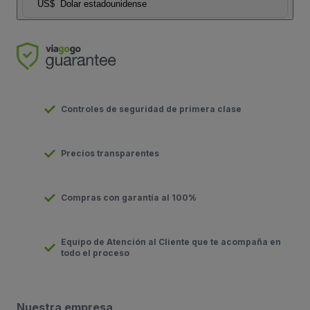
US$
Dolar estadounidense
Controles de seguridad de primera clase
Precios transparentes
Compras con garantía al 100%
Equipo de Atención al Cliente que te acompaña en
todo el proceso
Nuestra empresa