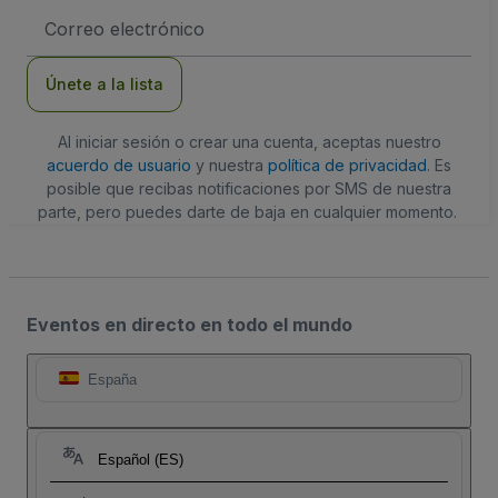
Dirección
de
correo
electrónico
Únete a la lista
Al iniciar sesión o crear una cuenta, aceptas nuestro
acuerdo de usuario
y nuestra
política de privacidad
. Es
posible que recibas notificaciones por SMS de nuestra
parte, pero puedes darte de baja en cualquier momento.
Eventos en directo en todo el mundo
España
Español (ES)