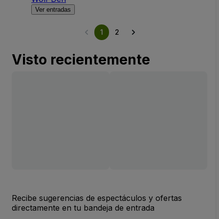
Ver entradas
1
2
Visto recientemente
Recibe sugerencias de espectáculos y ofertas
directamente en tu bandeja de entrada