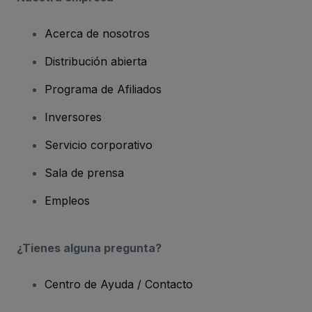
Acerca de nosotros
Distribución abierta
Programa de Afiliados
Inversores
Servicio corporativo
Sala de prensa
Empleos
¿Tienes alguna pregunta?
Centro de Ayuda / Contacto