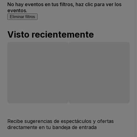
No hay eventos en tus filtros, haz clic para ver los
eventos.
Eliminar filtros
Visto recientemente
Recibe sugerencias de espectáculos y ofertas
directamente en tu bandeja de entrada