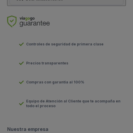
Controles de seguridad de primera clase
Precios transparentes
Compras con garantía al 100%
Equipo de Atención al Cliente que te acompaña en
todo el proceso
Nuestra empresa