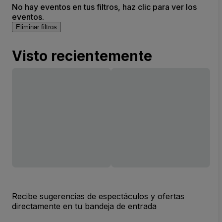
No hay eventos en tus filtros, haz clic para ver los
eventos.
Eliminar filtros
Visto recientemente
Recibe sugerencias de espectáculos y ofertas
directamente en tu bandeja de entrada