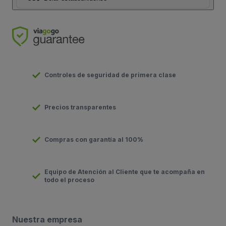
Controles de seguridad de primera clase
Precios transparentes
Compras con garantía al 100%
Equipo de Atención al Cliente que te acompaña en
todo el proceso
Nuestra empresa