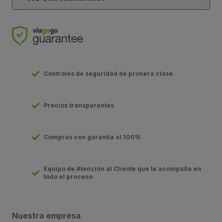
Controles de seguridad de primera clase
Precios transparentes
Compras con garantía al 100%
Equipo de Atención al Cliente que te acompaña en
todo el proceso
Nuestra empresa