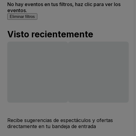
No hay eventos en tus filtros, haz clic para ver los
eventos.
Eliminar filtros
Visto recientemente
Recibe sugerencias de espectáculos y ofertas
directamente en tu bandeja de entrada