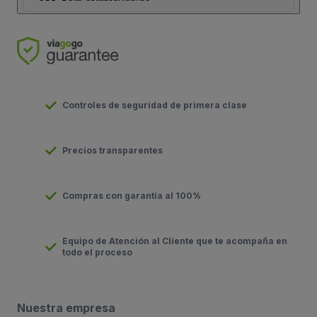
Controles de seguridad de primera clase
Precios transparentes
Compras con garantía al 100%
Equipo de Atención al Cliente que te acompaña en
todo el proceso
Nuestra empresa