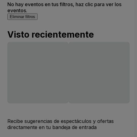
No hay eventos en tus filtros, haz clic para ver los
eventos.
Eliminar filtros
Visto recientemente
Recibe sugerencias de espectáculos y ofertas
directamente en tu bandeja de entrada