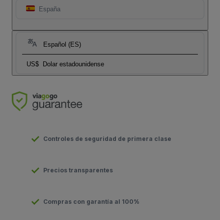
España
Español (ES)
US$
Dolar estadounidense
Controles de seguridad de primera clase
Precios transparentes
Compras con garantía al 100%