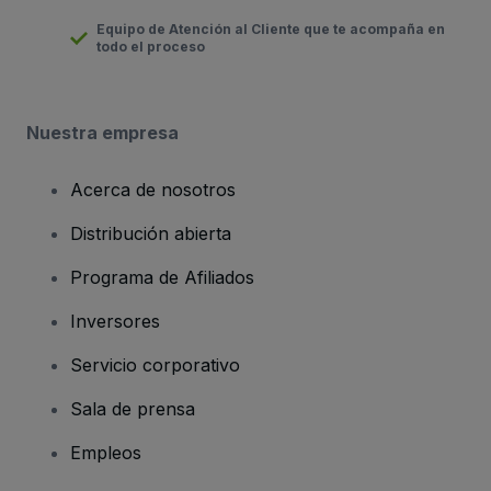
Equipo de Atención al Cliente que te acompaña en
todo el proceso
Nuestra empresa
Acerca de nosotros
Distribución abierta
Programa de Afiliados
Inversores
Servicio corporativo
Sala de prensa
Empleos