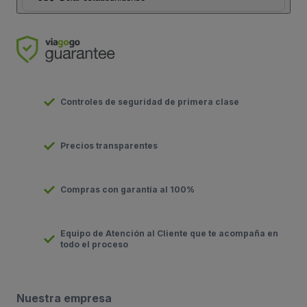
Controles de seguridad de primera clase
Precios transparentes
Compras con garantía al 100%
Equipo de Atención al Cliente que te acompaña en
todo el proceso
Nuestra empresa