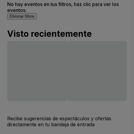
No hay eventos en tus filtros, haz clic para ver los
eventos.
Eliminar filtros
Visto recientemente
Recibe sugerencias de espectáculos y ofertas
directamente en tu bandeja de entrada