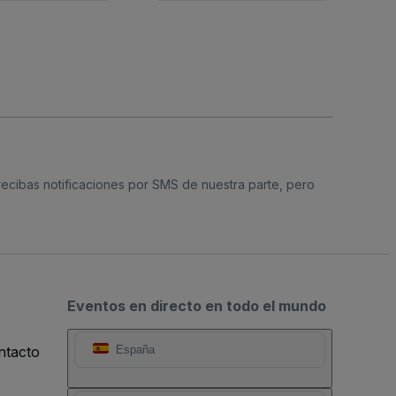
 recibas notificaciones por SMS de nuestra parte, pero
Eventos en directo en todo el mundo
ntacto
España