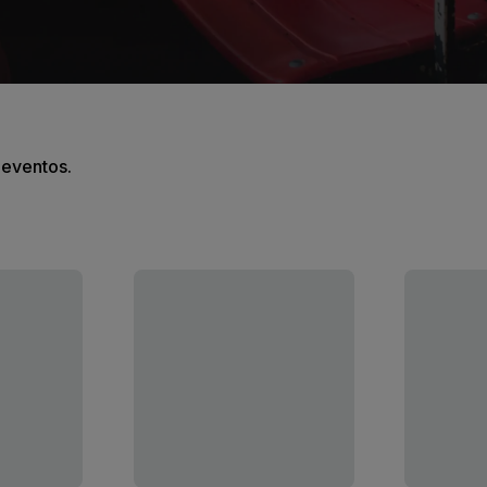
s eventos.