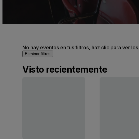
No hay eventos en tus filtros, haz clic para ver lo
Eliminar filtros
Visto recientemente