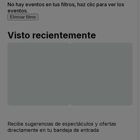
No hay eventos en tus filtros, haz clic para ver los
eventos.
Eliminar filtros
Visto recientemente
Recibe sugerencias de espectáculos y ofertas
directamente en tu bandeja de entrada