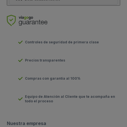
Controles de seguridad de primera clase
Precios transparentes
Compras con garantía al 100%
Equipo de Atención al Cliente que te acompaña en
todo el proceso
Nuestra empresa