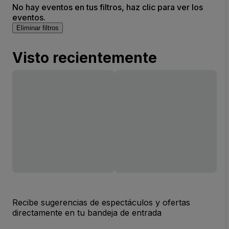
No hay eventos en tus filtros, haz clic para ver los
eventos.
Eliminar filtros
Visto recientemente
Recibe sugerencias de espectáculos y ofertas
directamente en tu bandeja de entrada