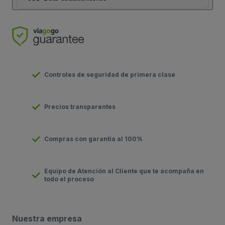
Controles de seguridad de primera clase
Precios transparentes
Compras con garantía al 100%
Equipo de Atención al Cliente que te acompaña en
todo el proceso
Nuestra empresa