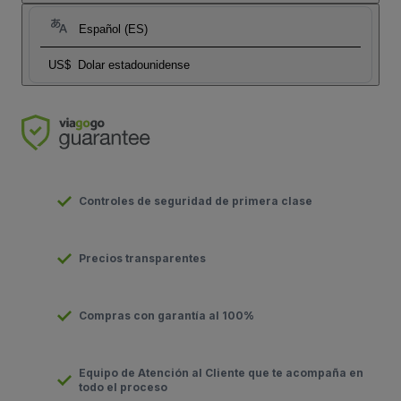
Español (ES)
US$
Dolar estadounidense
Controles de seguridad de primera clase
Precios transparentes
Compras con garantía al 100%
Equipo de Atención al Cliente que te acompaña en
todo el proceso