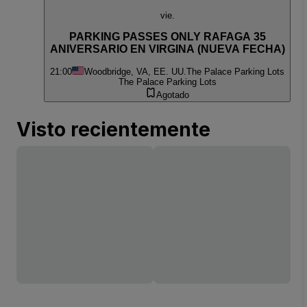
vie.
PARKING PASSES ONLY RAFAGA 35
ANIVERSARIO EN VIRGINA (NUEVA FECHA)
21:00
Woodbridge, VA, EE. UU.
The Palace Parking Lots
The Palace Parking Lots
Agotado
Visto recientemente