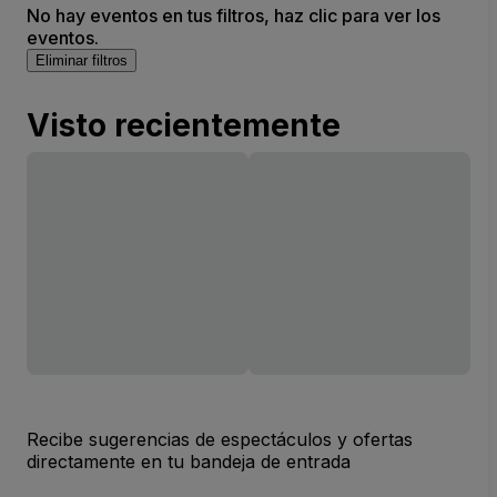
No hay eventos en tus filtros, haz clic para ver los
eventos.
Eliminar filtros
Visto recientemente
Recibe sugerencias de espectáculos y ofertas
directamente en tu bandeja de entrada