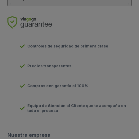
Controles de seguridad de primera clase
Precios transparentes
Compras con garantía al 100%
Equipo de Atención al Cliente que te acompaña en
todo el proceso
Nuestra empresa