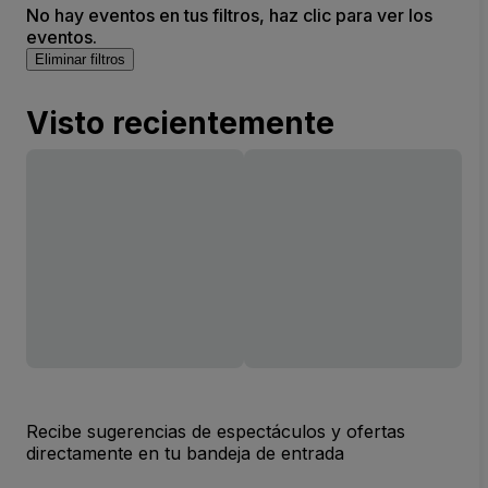
No hay eventos en tus filtros, haz clic para ver los
eventos.
Eliminar filtros
Visto recientemente
Recibe sugerencias de espectáculos y ofertas
directamente en tu bandeja de entrada