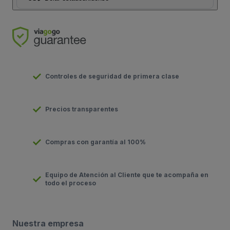
Controles de seguridad de primera clase
Precios transparentes
Compras con garantía al 100%
Equipo de Atención al Cliente que te acompaña en
todo el proceso
Nuestra empresa