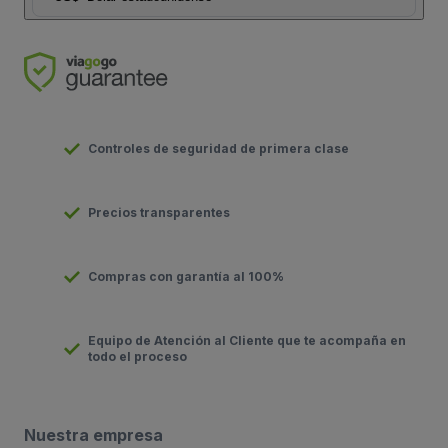
Controles de seguridad de primera clase
Precios transparentes
Compras con garantía al 100%
Equipo de Atención al Cliente que te acompaña en
todo el proceso
Nuestra empresa