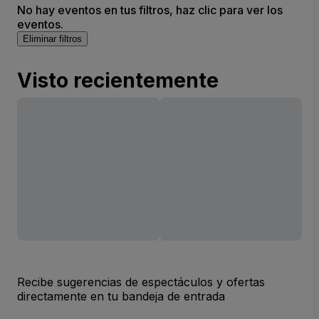
No hay eventos en tus filtros, haz clic para ver los
eventos.
Eliminar filtros
Visto recientemente
Recibe sugerencias de espectáculos y ofertas
directamente en tu bandeja de entrada