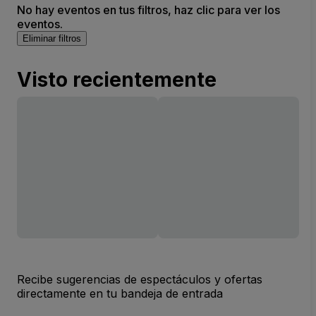
No hay eventos en tus filtros, haz clic para ver los
eventos.
Eliminar filtros
Visto recientemente
Recibe sugerencias de espectáculos y ofertas
directamente en tu bandeja de entrada