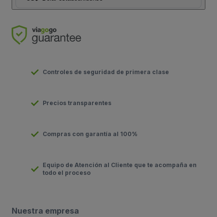
Controles de seguridad de primera clase
Precios transparentes
Compras con garantía al 100%
Equipo de Atención al Cliente que te acompaña en
todo el proceso
Nuestra empresa