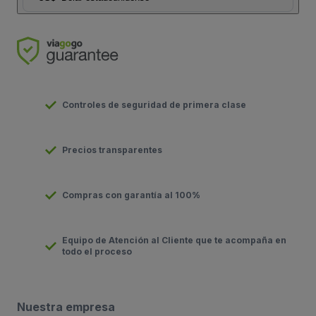
Controles de seguridad de primera clase
Precios transparentes
Compras con garantía al 100%
Equipo de Atención al Cliente que te acompaña en
todo el proceso
Nuestra empresa