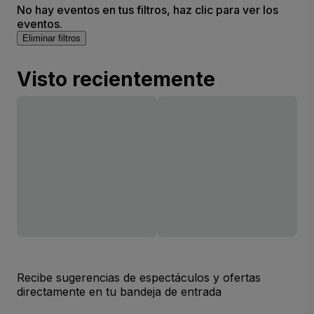
No hay eventos en tus filtros, haz clic para ver los
eventos.
Eliminar filtros
Visto recientemente
Recibe sugerencias de espectáculos y ofertas
directamente en tu bandeja de entrada