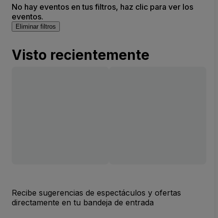
No hay eventos en tus filtros, haz clic para ver los
eventos.
Eliminar filtros
Visto recientemente
Recibe sugerencias de espectáculos y ofertas
directamente en tu bandeja de entrada