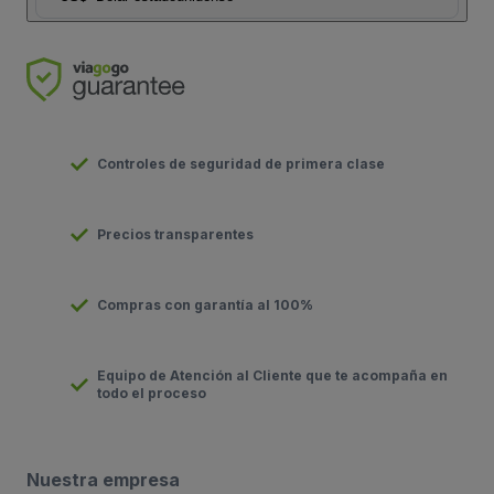
Controles de seguridad de primera clase
Precios transparentes
Compras con garantía al 100%
Equipo de Atención al Cliente que te acompaña en
todo el proceso
Nuestra empresa