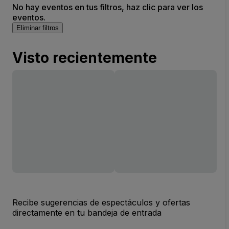
No hay eventos en tus filtros, haz clic para ver los
eventos.
Eliminar filtros
Visto recientemente
Recibe sugerencias de espectáculos y ofertas
directamente en tu bandeja de entrada