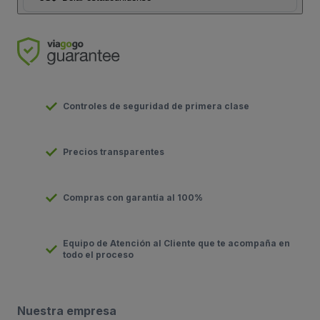
Controles de seguridad de primera clase
Precios transparentes
Compras con garantía al 100%
Equipo de Atención al Cliente que te acompaña en
todo el proceso
Nuestra empresa