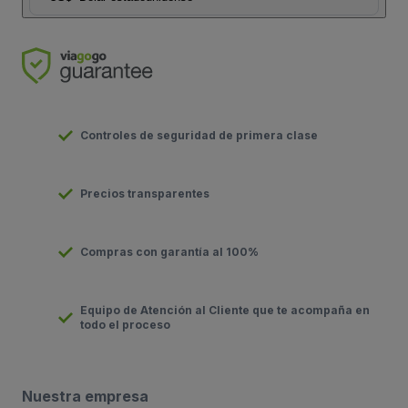
Controles de seguridad de primera clase
Precios transparentes
Compras con garantía al 100%
Equipo de Atención al Cliente que te acompaña en
todo el proceso
Nuestra empresa