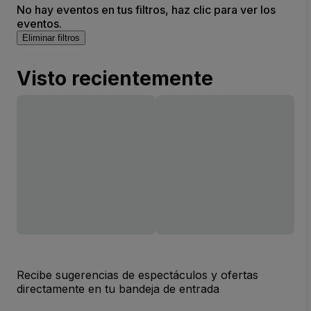
No hay eventos en tus filtros, haz clic para ver los
eventos.
Eliminar filtros
Visto recientemente
Recibe sugerencias de espectáculos y ofertas
directamente en tu bandeja de entrada