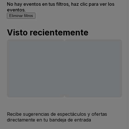
No hay eventos en tus filtros, haz clic para ver los
eventos.
Eliminar filtros
Visto recientemente
Recibe sugerencias de espectáculos y ofertas
directamente en tu bandeja de entrada