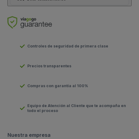
Controles de seguridad de primera clase
Precios transparentes
Compras con garantía al 100%
Equipo de Atención al Cliente que te acompaña en
todo el proceso
Nuestra empresa