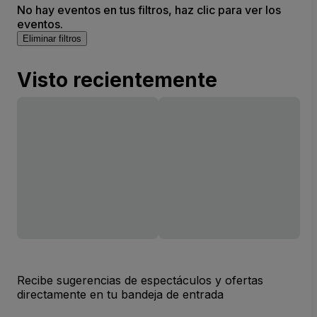
No hay eventos en tus filtros, haz clic para ver los
eventos.
Eliminar filtros
Visto recientemente
Recibe sugerencias de espectáculos y ofertas
directamente en tu bandeja de entrada