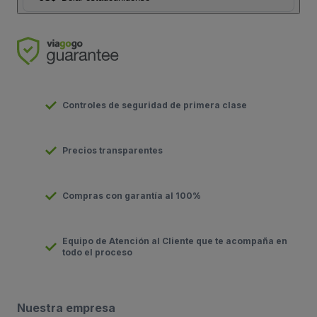
Controles de seguridad de primera clase
Precios transparentes
Compras con garantía al 100%
Equipo de Atención al Cliente que te acompaña en
todo el proceso
Nuestra empresa