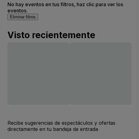
No hay eventos en tus filtros, haz clic para ver los
eventos.
Eliminar filtros
Visto recientemente
Recibe sugerencias de espectáculos y ofertas
directamente en tu bandeja de entrada