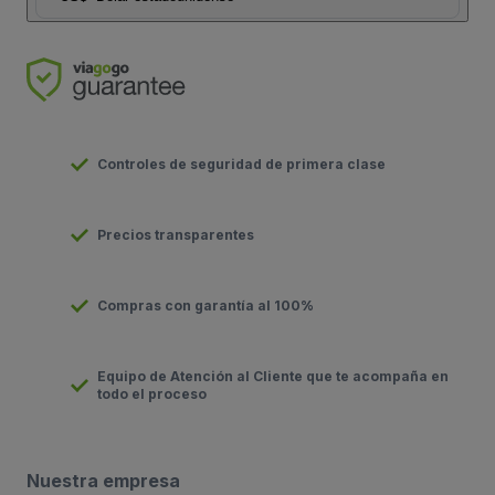
Controles de seguridad de primera clase
Precios transparentes
Compras con garantía al 100%
Equipo de Atención al Cliente que te acompaña en
todo el proceso
Nuestra empresa