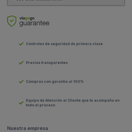
Controles de seguridad de primera clase
Precios transparentes
Compras con garantía al 100%
Equipo de Atención al Cliente que te acompaña en
todo el proceso
Nuestra empresa