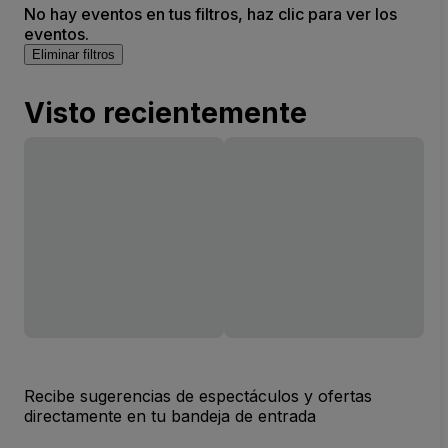
No hay eventos en tus filtros, haz clic para ver los
eventos.
Eliminar filtros
Visto recientemente
Recibe sugerencias de espectáculos y ofertas
directamente en tu bandeja de entrada