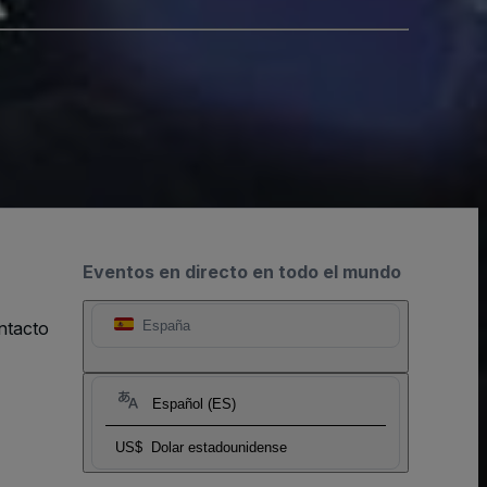
Eventos en directo en todo el mundo
ntacto
España
Español (ES)
US$
Dolar estadounidense