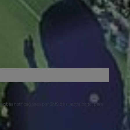
 recibas notificaciones por SMS de nuestra parte, pero