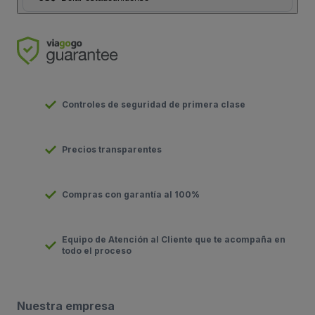
Controles de seguridad de primera clase
Precios transparentes
Compras con garantía al 100%
Equipo de Atención al Cliente que te acompaña en
todo el proceso
Nuestra empresa