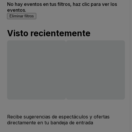
No hay eventos en tus filtros, haz clic para ver los
eventos.
Eliminar filtros
Visto recientemente
Recibe sugerencias de espectáculos y ofertas
directamente en tu bandeja de entrada