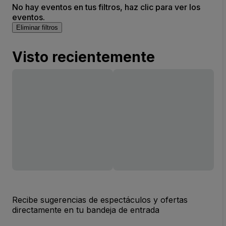
No hay eventos en tus filtros, haz clic para ver los
eventos.
Eliminar filtros
Visto recientemente
Recibe sugerencias de espectáculos y ofertas
directamente en tu bandeja de entrada