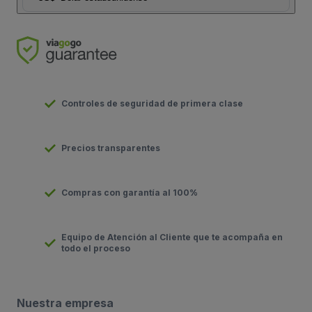
Controles de seguridad de primera clase
Precios transparentes
Compras con garantía al 100%
Equipo de Atención al Cliente que te acompaña en
todo el proceso
Nuestra empresa