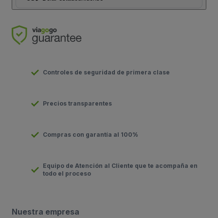
Controles de seguridad de primera clase
Precios transparentes
Compras con garantía al 100%
Equipo de Atención al Cliente que te acompaña en
todo el proceso
Nuestra empresa