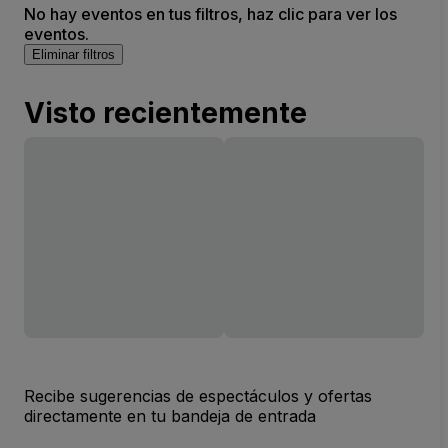
No hay eventos en tus filtros, haz clic para ver los
eventos.
Eliminar filtros
Visto recientemente
Recibe sugerencias de espectáculos y ofertas
directamente en tu bandeja de entrada