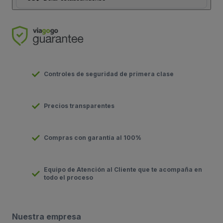
Controles de seguridad de primera clase
Precios transparentes
Compras con garantía al 100%
Equipo de Atención al Cliente que te acompaña en
todo el proceso
Nuestra empresa