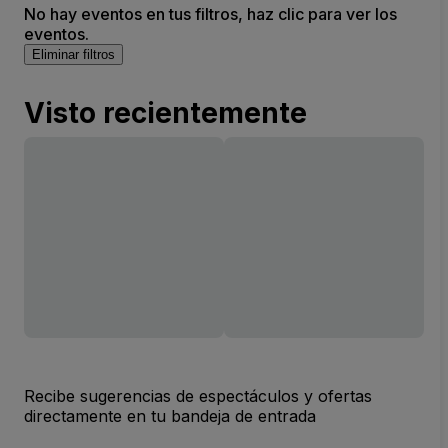
No hay eventos en tus filtros, haz clic para ver los
eventos.
Eliminar filtros
Visto recientemente
Recibe sugerencias de espectáculos y ofertas
directamente en tu bandeja de entrada