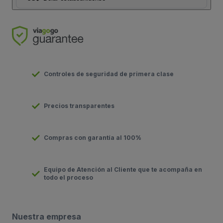
Controles de seguridad de primera clase
Precios transparentes
Compras con garantía al 100%
Equipo de Atención al Cliente que te acompaña en
todo el proceso
Nuestra empresa