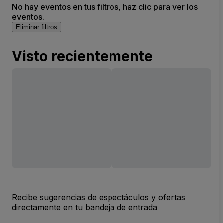
No hay eventos en tus filtros, haz clic para ver los
eventos.
Eliminar filtros
Visto recientemente
Recibe sugerencias de espectáculos y ofertas
directamente en tu bandeja de entrada