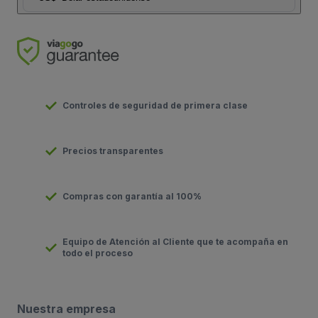
Controles de seguridad de primera clase
Precios transparentes
Compras con garantía al 100%
Equipo de Atención al Cliente que te acompaña en
todo el proceso
Nuestra empresa