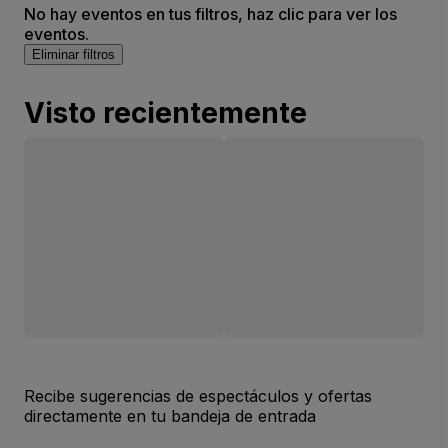
No hay eventos en tus filtros, haz clic para ver los
eventos.
Eliminar filtros
Visto recientemente
Recibe sugerencias de espectáculos y ofertas
directamente en tu bandeja de entrada