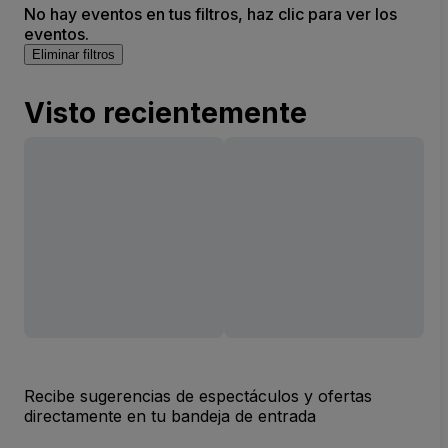
No hay eventos en tus filtros, haz clic para ver los
eventos.
Eliminar filtros
Visto recientemente
Recibe sugerencias de espectáculos y ofertas
directamente en tu bandeja de entrada