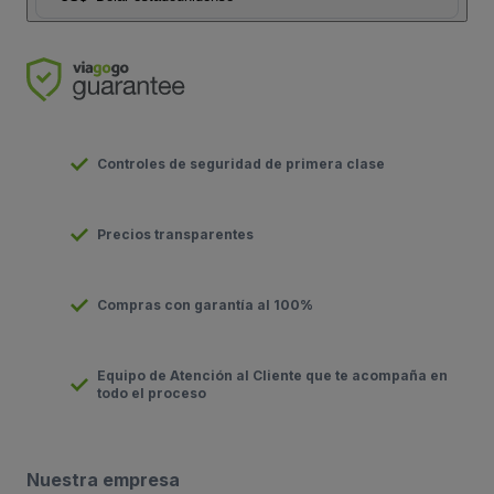
Controles de seguridad de primera clase
Precios transparentes
Compras con garantía al 100%
Equipo de Atención al Cliente que te acompaña en
todo el proceso
Nuestra empresa