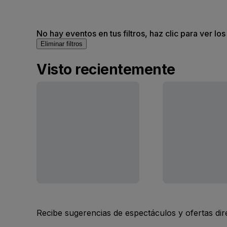
No hay eventos en tus filtros, haz clic para ver lo
Eliminar filtros
Visto recientemente
Recibe sugerencias de espectáculos y ofertas di