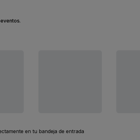
s eventos.
rectamente en tu bandeja de entrada