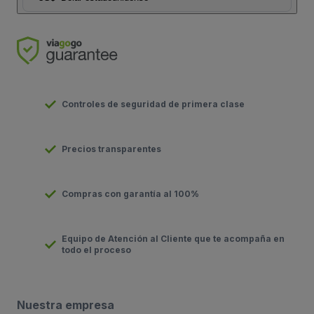
Controles de seguridad de primera clase
Precios transparentes
Compras con garantía al 100%
Equipo de Atención al Cliente que te acompaña en
todo el proceso
Nuestra empresa