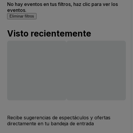
No hay eventos en tus filtros, haz clic para ver los
eventos.
Eliminar filtros
Visto recientemente
Recibe sugerencias de espectáculos y ofertas
directamente en tu bandeja de entrada