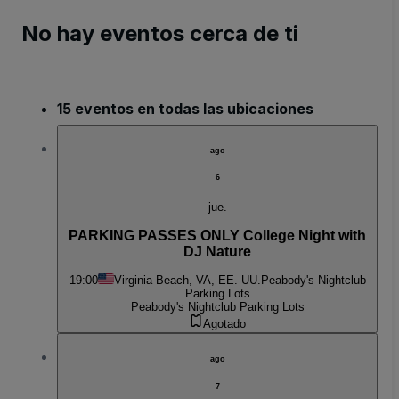
No hay eventos cerca de ti
15 eventos en todas las ubicaciones
ago
6
jue.
PARKING PASSES ONLY College Night with
DJ Nature
19:00
Virginia Beach, VA, EE. UU.
Peabody's Nightclub
Parking Lots
Peabody's Nightclub Parking Lots
Agotado
ago
7