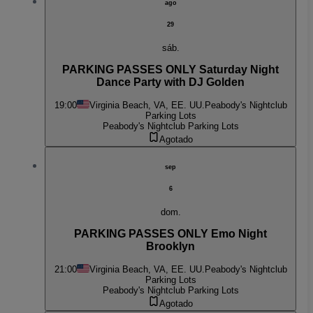
ago
29
sáb.
PARKING PASSES ONLY Saturday Night
Dance Party with DJ Golden
19:00
Virginia Beach, VA, EE. UU.
Peabody's Nightclub
Parking Lots
Peabody's Nightclub Parking Lots
Agotado
sep
6
dom.
PARKING PASSES ONLY Emo Night
Brooklyn
21:00
Virginia Beach, VA, EE. UU.
Peabody's Nightclub
Parking Lots
Peabody's Nightclub Parking Lots
Agotado