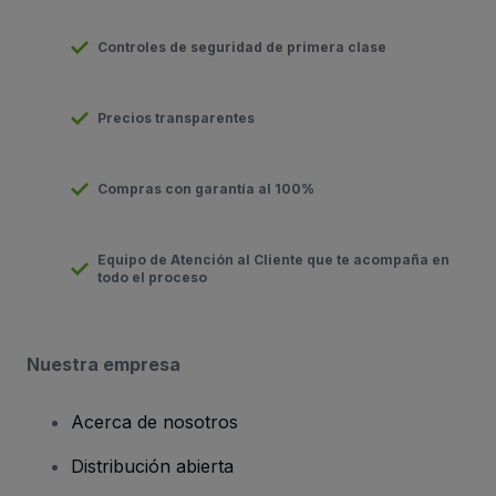
Controles de seguridad de primera clase
Precios transparentes
Compras con garantía al 100%
Equipo de Atención al Cliente que te acompaña en
todo el proceso
Nuestra empresa
Acerca de nosotros
Distribución abierta