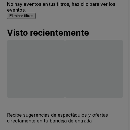
No hay eventos en tus filtros, haz clic para ver los
eventos.
Eliminar filtros
Visto recientemente
Recibe sugerencias de espectáculos y ofertas
directamente en tu bandeja de entrada