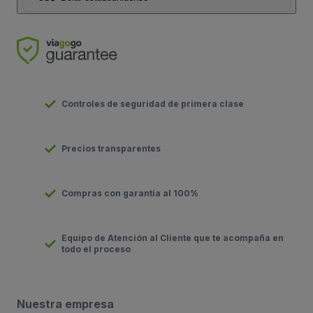
Controles de seguridad de primera clase
Precios transparentes
Compras con garantía al 100%
Equipo de Atención al Cliente que te acompaña en
todo el proceso
Nuestra empresa