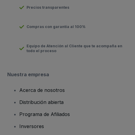
Precios transparentes
Compras con garantía al 100%
Equipo de Atención al Cliente que te acompaña en
todo el proceso
Nuestra empresa
Acerca de nosotros
Distribución abierta
Programa de Afiliados
Inversores