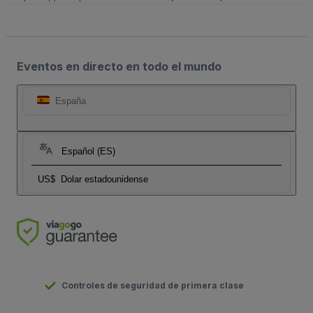
Eventos en directo en todo el mundo
España
Español (ES)
US$
Dolar estadounidense
Controles de seguridad de primera clase