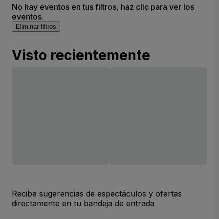
No hay eventos en tus filtros, haz clic para ver los
eventos.
Eliminar filtros
Visto recientemente
Recibe sugerencias de espectáculos y ofertas
directamente en tu bandeja de entrada