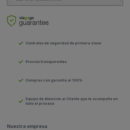
Controles de seguridad de primera clase
Precios transparentes
Compras con garantía al 100%
Equipo de Atención al Cliente que te acompaña en
todo el proceso
Nuestra empresa