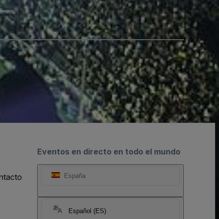
Eventos en directo en todo el mundo
ntacto
España
Español (ES)