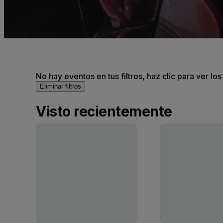
No hay eventos en tus filtros, haz clic para ver lo
Eliminar filtros
Visto recientemente