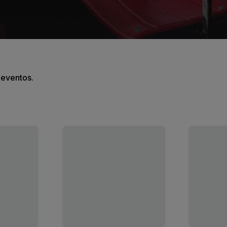
s eventos.