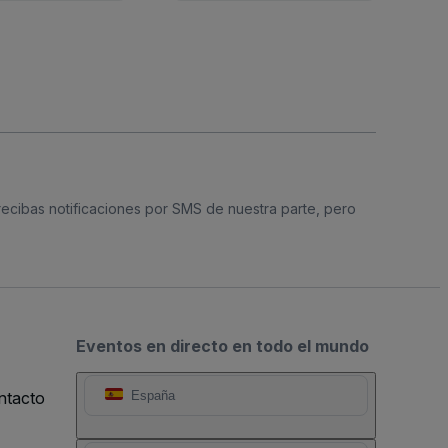
 recibas notificaciones por SMS de nuestra parte, pero
Eventos en directo en todo el mundo
ntacto
España