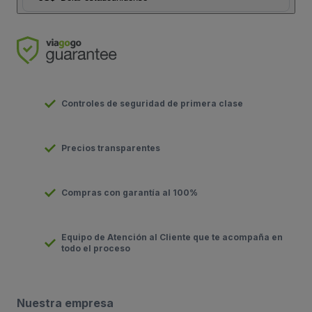
Controles de seguridad de primera clase
Precios transparentes
Compras con garantía al 100%
Equipo de Atención al Cliente que te acompaña en
todo el proceso
Nuestra empresa