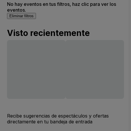
No hay eventos en tus filtros, haz clic para ver los
eventos.
Eliminar filtros
Visto recientemente
Recibe sugerencias de espectáculos y ofertas
directamente en tu bandeja de entrada