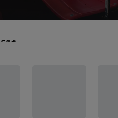
s eventos.