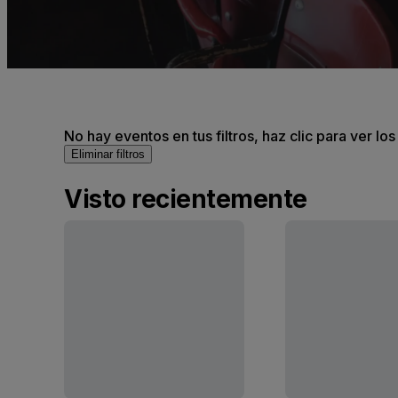
No hay eventos en tus filtros, haz clic para ver lo
Eliminar filtros
Visto recientemente