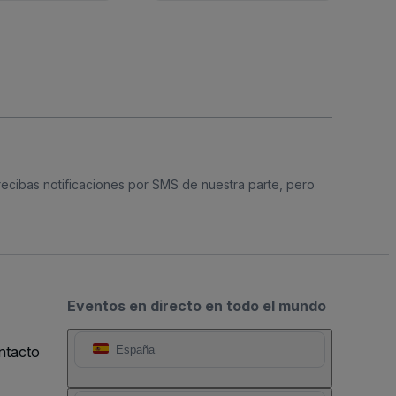
 recibas notificaciones por SMS de nuestra parte, pero
Eventos en directo en todo el mundo
ntacto
España