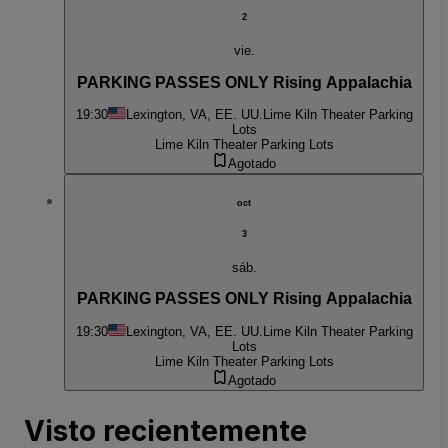
2
vie.
PARKING PASSES ONLY Rising Appalachia
19:30
Lexington, VA, EE. UU.
Lime Kiln Theater Parking
Lots
Lime Kiln Theater Parking Lots
Agotado
oct
3
sáb.
PARKING PASSES ONLY Rising Appalachia
19:30
Lexington, VA, EE. UU.
Lime Kiln Theater Parking
Lots
Lime Kiln Theater Parking Lots
Agotado
Visto recientemente