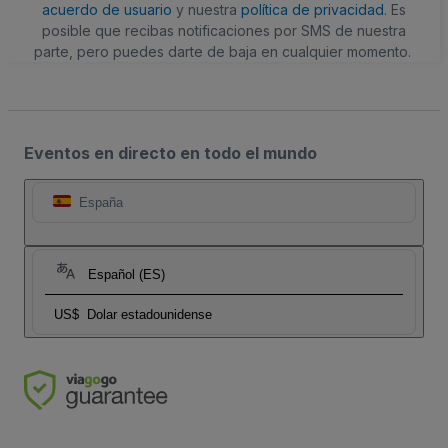
acuerdo de usuario
y nuestra
política de privacidad
. Es
posible que recibas notificaciones por SMS de nuestra
parte, pero puedes darte de baja en cualquier momento.
Eventos en directo en todo el mundo
España
Español (ES)
US$
Dolar estadounidense