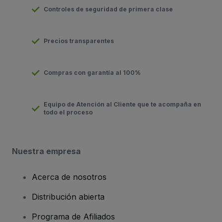
Controles de seguridad de primera clase
Precios transparentes
Compras con garantía al 100%
Equipo de Atención al Cliente que te acompaña en
todo el proceso
Nuestra empresa
Acerca de nosotros
Distribución abierta
Programa de Afiliados