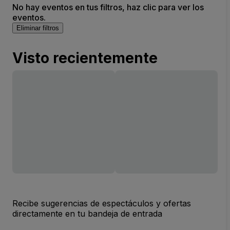
No hay eventos en tus filtros, haz clic para ver los
eventos.
Eliminar filtros
Visto recientemente
Recibe sugerencias de espectáculos y ofertas
directamente en tu bandeja de entrada