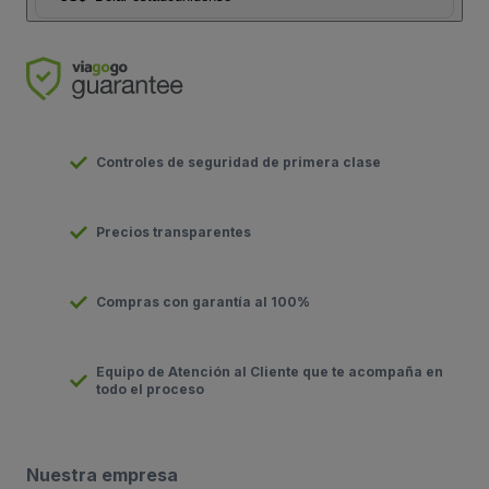
Controles de seguridad de primera clase
Precios transparentes
Compras con garantía al 100%
Equipo de Atención al Cliente que te acompaña en
todo el proceso
Nuestra empresa