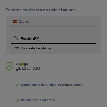
Eventos en directo en todo el mundo
España
Español (ES)
US$
Dolar estadounidense
Controles de seguridad de primera clase
Precios transparentes