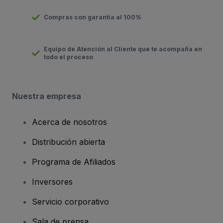
Compras con garantía al 100%
Equipo de Atención al Cliente que te acompaña en
todo el proceso
Nuestra empresa
Acerca de nosotros
Distribución abierta
Programa de Afiliados
Inversores
Servicio corporativo
Sala de prensa