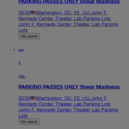
PARKING PASSES ONLY Shear Madness
20:00
Washington, DC, EE. UU.
John F.
Kennedy Center Theater Lab Parking Lots
John F. Kennedy Center Theater Lab Parking
Lots
Ver pases
oct
2
vie.
PARKING PASSES ONLY Shear Madness
20:00
Washington, DC, EE. UU.
John F.
Kennedy Center Theater Lab Parking Lots
John F. Kennedy Center Theater Lab Parking
Lots
Ver pases