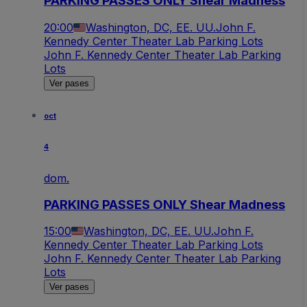
PARKING PASSES ONLY Shear Madness
20:00
Washington, DC, EE. UU.
John F.
Kennedy Center Theater Lab Parking Lots
John F. Kennedy Center Theater Lab Parking
Lots
Ver pases
oct
4
dom.
PARKING PASSES ONLY Shear Madness
15:00
Washington, DC, EE. UU.
John F.
Kennedy Center Theater Lab Parking Lots
John F. Kennedy Center Theater Lab Parking
Lots
Ver pases