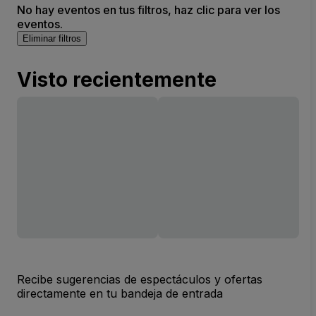
No hay eventos en tus filtros, haz clic para ver los
eventos.
Eliminar filtros
Visto recientemente
Recibe sugerencias de espectáculos y ofertas
directamente en tu bandeja de entrada