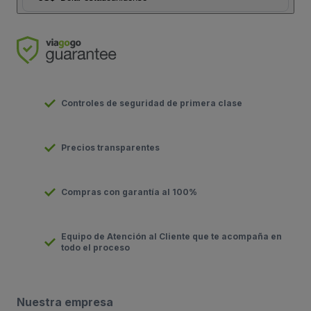
Controles de seguridad de primera clase
Precios transparentes
Compras con garantía al 100%
Equipo de Atención al Cliente que te acompaña en
todo el proceso
Nuestra empresa