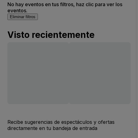
No hay eventos en tus filtros, haz clic para ver los
eventos.
Eliminar filtros
Visto recientemente
Recibe sugerencias de espectáculos y ofertas
directamente en tu bandeja de entrada