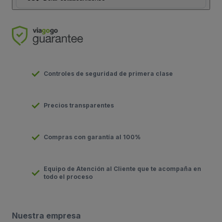
Controles de seguridad de primera clase
Precios transparentes
Compras con garantía al 100%
Equipo de Atención al Cliente que te acompaña en
todo el proceso
Nuestra empresa