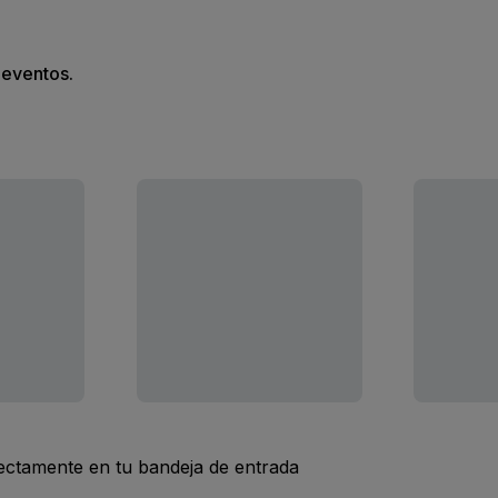
s eventos.
rectamente en tu bandeja de entrada