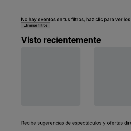
No hay eventos en tus filtros, haz clic para ver lo
Eliminar filtros
Visto recientemente
Recibe sugerencias de espectáculos y ofertas di